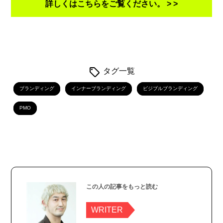
詳しくはこちらをご覧ください。 > >
タグ一覧
ブランディング
インナーブランディング
ビジブルブランディング
PMO
この人の記事をもっと読む
WRITER