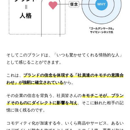
そしてこのブランドは、「いつも驚かせてくれる情熱的な人」
として感じることができます。
これは、
ブランドの信念を体現する「社員達のキモチの意識合
わせ」が強靭に確立されている
から。
その企業の信念を背負う、社員皆さんの
キモチこそが、ブラン
ドそのものにダイレクトに影響を与え
、そこに触れた相手の記
憶に強く残るのです。
コモディティ化が加速する今、いくら商品やサービス、あるい