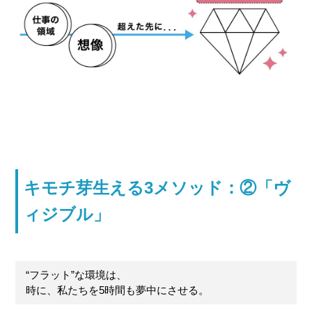
キモチ芽生える3メソッド：②「ヴ
ィジブル」
“フラット”な環境は、
時に、私たちを5時間も夢中にさせる。