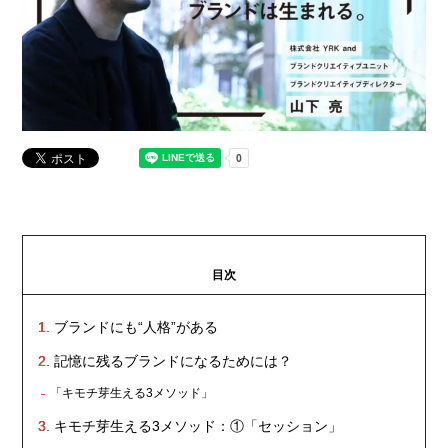
目次
ブランドにも“人格”がある
記憶に残るブランドになるためには？
「キモチ芽生える3メソッド」
キモチ芽生える3メソッド：①「セッション」