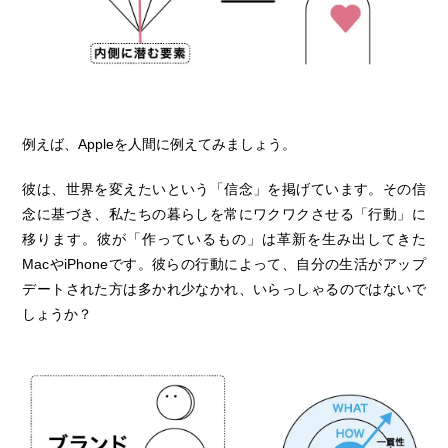
例えば、Appleを人間に例えてみましょう。
彼は、世界を変えたいという「信念」を掲げています。その信
念に基づき、私たちの暮らしを常にワクワクさせる「行動」に
移ります。彼が「作っているもの」は革新を生み出してきた
MacやiPhoneです。彼らの行動によって、自分の生活がアップ
デートされた方は多かれ少なかれ、いらっしゃるのではないで
しょうか？