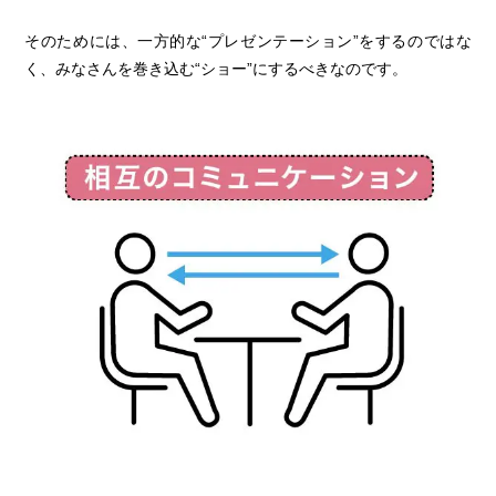
そのためには、一方的な“プレゼンテーション”をするのではな
く、みなさんを巻き込む“ショー”にするべきなのです。