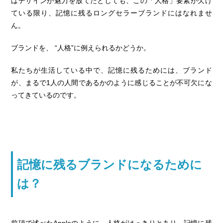
はデザインが魅力を放てたとしても、この「人格」要素が欠け
ている限り、記憶に残るロングセラーブランドにはなれませ
ん。
ブランドを、 “人格”に例えられるかどうか。
私たちが生活している中で、記憶に残るためには、ブランド
が、まるで1人の人間であるかのように感じることが不可欠にな
ってきているのです。
記憶に残るブランドになるために
は？