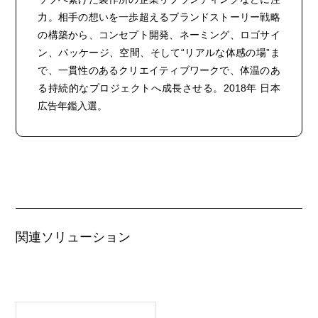
力。相手の想いを一歩超えるブランドストーリー戦略
の構築から、コンセプト開発、ネーミング、ロゴサイ
ン、パッケージ、空間、そして“リアルな体感の場”ま
で、一貫性のあるクリエイティブワークで、体温のあ
る持続的なプロジェクトへ成長させる。2018年 日本
広告年鑑入選。
関連ソリューション