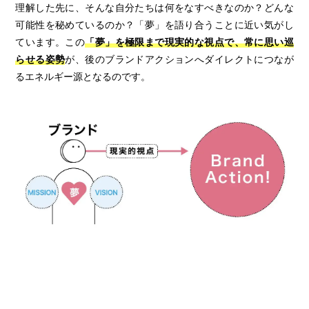
理解した先に、そんな自分たちは何をなすべきなのか？どんな
可能性を秘めているのか？「夢」を語り合うことに近い気がし
ています。この
「夢」を極限まで現実的な視点で、常に思い巡
らせる姿勢
が、後のブランドアクションへダイレクトにつなが
るエネルギー源となるのです。