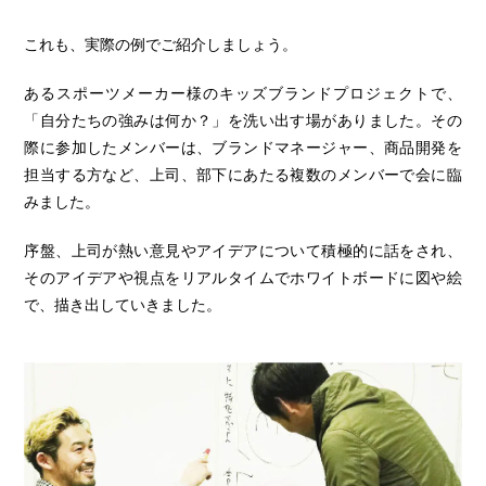
これも、実際の例でご紹介しましょう。
あるスポーツメーカー様のキッズブランドプロジェクトで、
「自分たちの強みは何か？」を洗い出す場がありました。その
際に参加したメンバーは、ブランドマネージャー、商品開発を
担当する方など、上司、部下にあたる複数のメンバーで会に臨
みました。
序盤、上司が熱い意見やアイデアについて積極的に話をされ、
そのアイデアや視点をリアルタイムでホワイトボードに図や絵
で、描き出していきました。