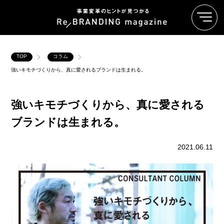
TOP
コラム
強いキモチづくりから、真に愛されるブランドは生まれる。
強いキモチづくりから、真に愛される
ブランドは生まれる。
2021.06.11