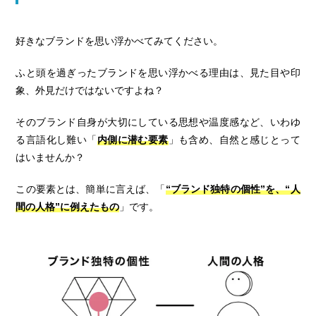
好きなブランドを思い浮かべてみてください。
ふと頭を過ぎったブランドを思い浮かべる理由は、見た目や印
象、外見だけではないですよね？
そのブランド自身が大切にしている思想や温度感など、いわゆ
る言語化し難い「
内側に潜む要素
」も含め、自然と感じとって
はいませんか？
この要素とは、簡単に言えば、「
“ブランド独特の個性”を、“人
間の人格”に例えたもの
」です。