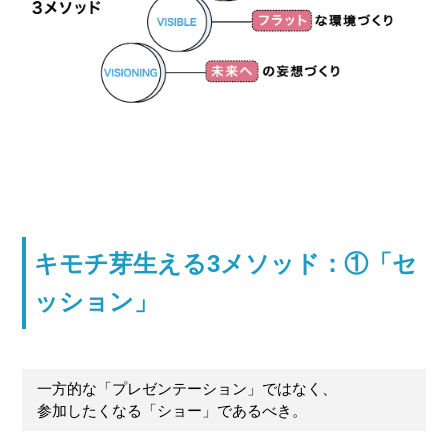
キモチ芽生える3メソッド：①「セ
ッション」
一方的な「プレゼンテーション」ではなく、
参加したくなる「ショー」であるべき。