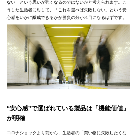
ない」という思いが強くなるのではないかと考えられます。こ
うした生活者に対して、「これを選べば失敗しない」という安
心感をいかに醸成できるかが勝負の分かれ目になるはずです。
“安心感”で選ばれている製品は「機能価値」
が明確
コロナショックより前から、生活者の「買い物に失敗したくな