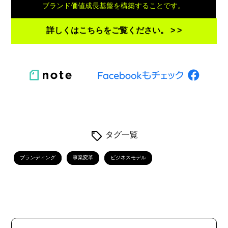
ブランド価値成長基盤を構築することです。
詳しくはこちらをご覧ください。 > >
タグ一覧
ブランディング
事業変革
ビジネスモデル