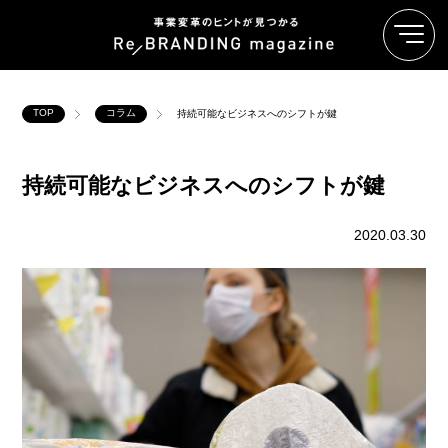
TOP
コラム
持続可能なビジネスへのシフトが鍵
持続可能なビジネスへのシフトが鍵
2020.03.30