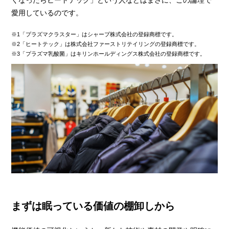
くなったらヒートテック」という人などはまさに、この論理で
愛用しているのです。
※1「プラズマクラスター」はシャープ株式会社の登録商標です。
※2「ヒートテック」は株式会社ファーストリテイリングの登録商標です。
※3「プラズマ乳酸菌」はキリンホールディングス株式会社の登録商標です。
まずは眠っている価値の棚卸しから