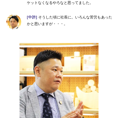
ケットなくなるやろなと思ってました。
[中許]
そうした頃に社長に。いろんな苦労もあった
かと思いますが・・・。