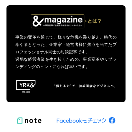
事業の変革を通じて、様々な危機を乗り越え、時代の
牽引者となった、企業家・経営者様に焦点を当てたプ
ロフェッショナル同士の対談記事です。
過酷な経営者業を生き抜くための、事業変革やリブラ
ンディングのヒントになれば幸いです。