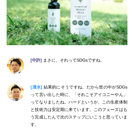
[中許]
まさに、それってSDGsですね。
[清水]
結果的にそうですね。だから世の中がSDGs
って言い出した時に、「それこそアイコニーやん」
ってなりましたね。ハードというか、この生産体制
と技術力は安定期に来ています。このフェーズはも
う完成したんで次のステップにいこうと思っていま
す。