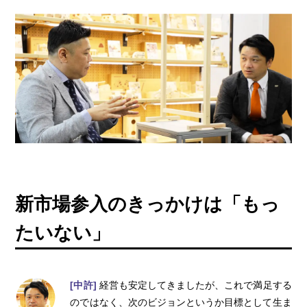
新市場参入のきっかけは「もっ
たいない」
[中許]
経営も安定してきましたが、これで満足する
のではなく、次のビジョンというか目標として生ま