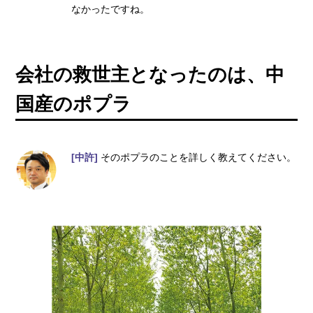
なかったですね。
会社の救世主となったのは、中
国産のポプラ
[中許]
そのポプラのことを詳しく教えてください。