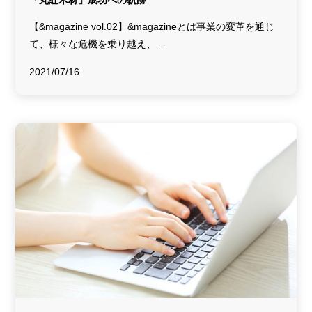
【&magazine vol.02】&magazineとは事業の変革を通じ
て、様々な危機を乗り越え、…
2021/07/16