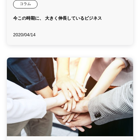
コラム
今この時期に、 大きく伸長しているビジネス
2020/04/14