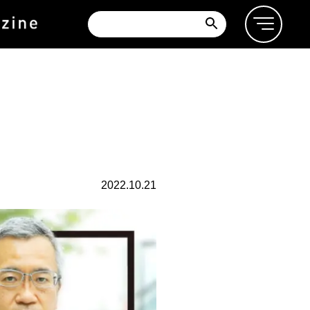
2022.10.21