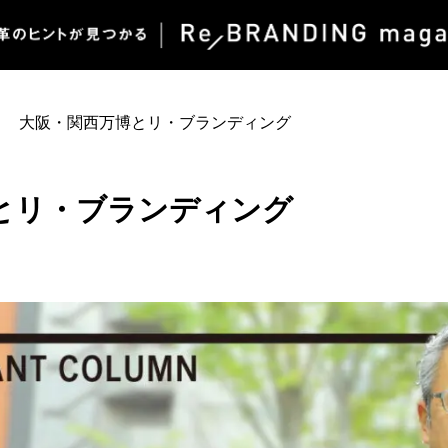
大阪・関西万博とリ・ブランディング
とリ・ブランディング