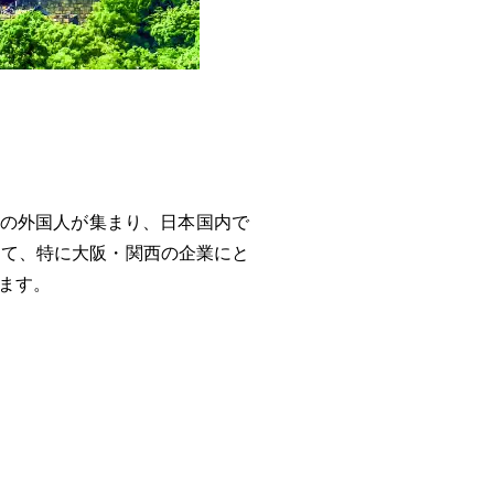
くの外国人が集まり、日本国内で
って、特に大阪・関西の企業にと
ます。