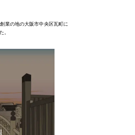
ほぼ創業の地の大阪市中央区瓦町に
た。