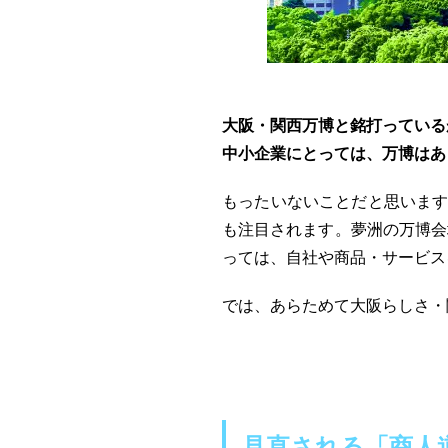
大阪・関西万博と銘打っている
中小企業にとっては、万博はあ
もったいないことだと思います
も注目されます。夢洲の万博会
っては、自社や商品・サービス
では、あらためて大阪らしさ・
見直される「商人