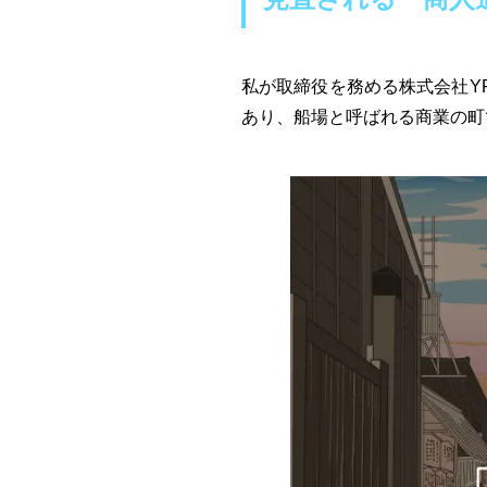
私が取締役を務める株式会社YR
あり、船場と呼ばれる商業の町