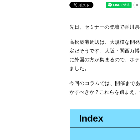
先日、セミナーの登壇で香川県
高松築港周辺は、大規模な開発
定だそうです。大阪・関西万博
に外国の方が集まるので、ホテ
ました。
今回のコラムでは、開催まであ
かすべきか？これらを踏まえ、
Index