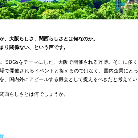
が、大阪らしさ、関西らしさとは何なのか。
まり関係ない、という声です。
。SDGsをテーマにした、大阪で開催される万博。そこに多
場で開催されるイベントと捉えるのではなく、国内企業にと
を、国内外にアピールする機会として捉えるべきだと考えてい
関西らしさとは何でしょうか。
道」