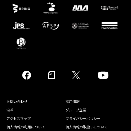
お問い合わせ
採用情報
沿革
グループ企業
アクセスマップ
プライバシーポリシー
個人情報の利用について
個人情報の取扱いについて