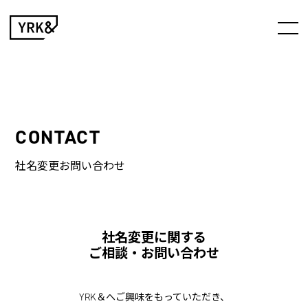
CONTACT
社名変更お問い合わせ
社名変更に関する
ご相談・お問い合わせ
YRK＆へご興味をもっていただき、