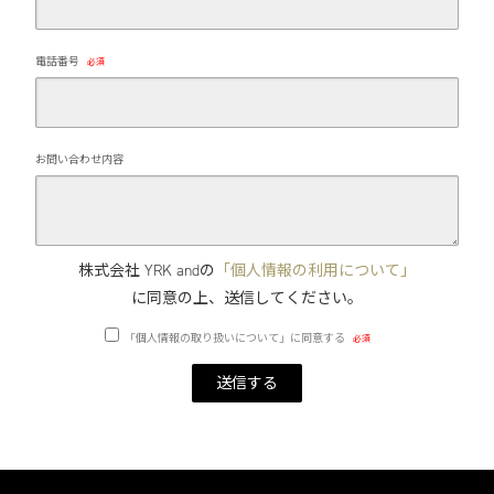
電話番号
必須
お問い合わせ内容
株式会社 YRK andの
「個人情報の利用について」
に同意の上、送信してください。
「個人情報の取り扱いについて」に同意する
必須