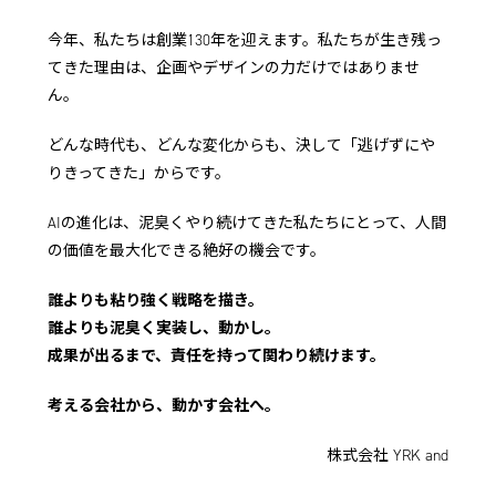
今年、私たちは創業130年を迎えます。
私たちが生き残っ
てきた理由は、企画やデザインの力だけではありませ
ん。
どんな時代も、どんな変化からも、決して「逃げずにや
りきってきた」からです。
AIの進化は、泥臭くやり続けてきた私たちにとって、
人間
の価値を最大化できる絶好の機会です。
誰よりも粘り強く戦略を描き。
誰よりも泥臭く実装し、動かし。
成果が出るまで、責任を持って関わり続けます。
考える会社から、動かす会社へ。
株式会社 YRK and