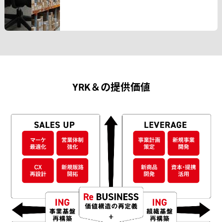
YRK＆の提供価値