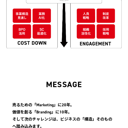
MESSAGE
売るための「Marketing」に20年。
価値を創る「Branding」に10年。
そして次のチャレンジは、ビジネスの「構造」そのもの
へ踏み込みます。