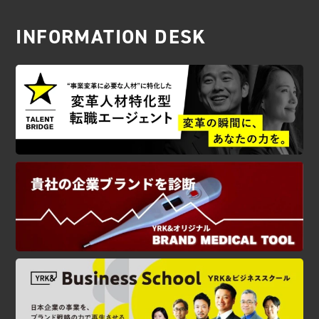
INFORMATION DESK