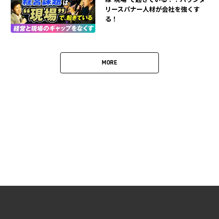
リースパナー人材が会社を強くす
る！
MORE