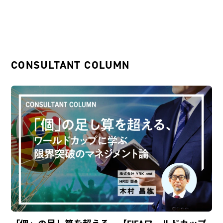
CONSULTANT COLUMN