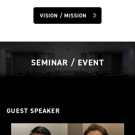
VISION / MISSION
SEMINAR / EVENT
GUEST SPEAKER