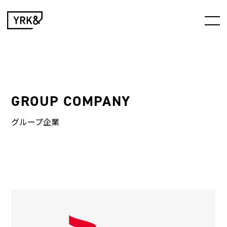
GROUP COMPANY
グループ企業