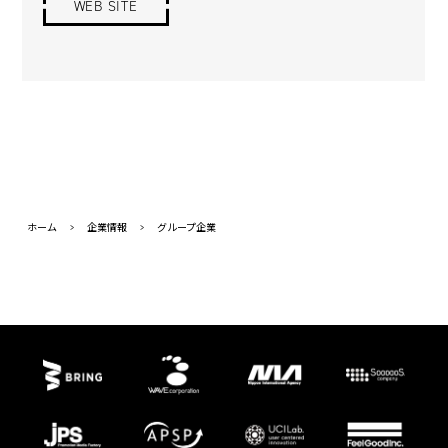
WEB SITE
ホーム
>
企業情報
>
グループ企業