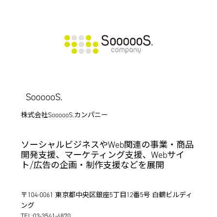
SoooooS.
株式会社SoooooS.カンパニー
ソーシャルビジネスやWeb関連の事業・商品
開発支援、マーケティング支援、Webサイ
ト/広告の企画・制作支援などを展開
〒104-0061 東京都中央区銀座5丁目12番5号 白鶴ビルディ
ング
TEL:03-3541-4870