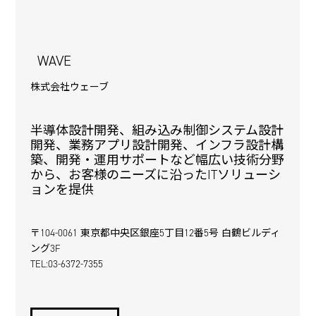
WAVE
株式会社ウェーブ
半導体設計開発、組み込み制御システム設計
開発、業務アプリ設計開発、インフラ設計構
築、開発・運用サポートなど幅広い技術分野
から、お客様のニーズに沿ったITソリューシ
ョンを提供
〒104-0061 東京都中央区銀座5丁目12番5号 白鶴ビルディ
ング3F
TEL:03-6372-7355