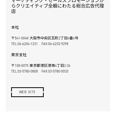
マーケティング・セールスプロモーションか
らクリエイティブ全般にわたる総合広告代理
店
本社
〒541-0048 大阪市中央区瓦町2丁目6番6号
TEL:06-6204-1231 FAX:06-6233-9298
東京支社
〒108-0075 東京都港区港南4丁目2-26
TEL:03-5780-0808 FAX:03-5780-0033
WEB SITE