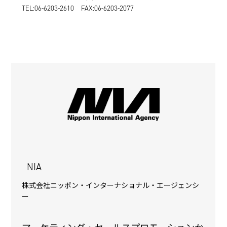
TEL:06-6203-2610 FAX:06-6203-2077
NIA
株式会社ニッポン・インターナショナル・エージェンシ
ー