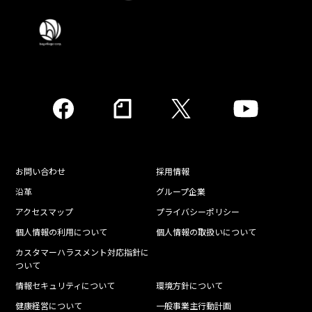
お問い合わせ
採用情報
沿革
グループ企業
アクセスマップ
プライバシーポリシー
個人情報の利用について
個人情報の取扱いについて
カスタマーハラスメント対応指針に
ついて
情報セキュリティについて
環境方針について
健康経営について
一般事業主行動計画