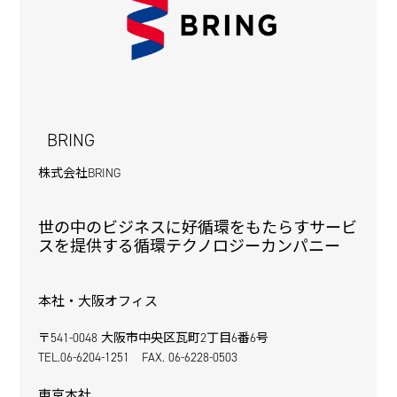
BRING
株式会社BRING
世の中のビジネスに好循環をもたらすサービ
スを提供する循環テクノロジーカンパニー
本社・大阪オフィス
〒541-0048 大阪市中央区瓦町2丁目6番6号
TEL.06-6204-1251 FAX. 06-6228-0503
東京本社