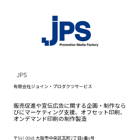
JPS
有限会社ジョイン・プロダクツサービス
販売促進や宣伝広告に関する企画・制作なら
びにマーケティング支援、オフセット印刷、
オンデマンド印刷の制作製造
〒541-0048 大阪市中央区瓦町2丁目6番6号