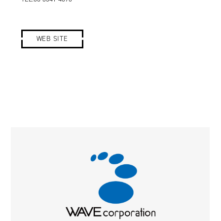
WEB SITE