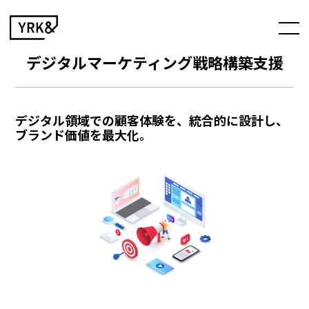
デジタルマーケティング戦略構築支援
デジタル領域での顧客体験を、統合的に設計し、
ブランド価値を最大化。