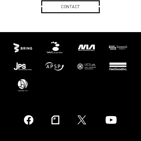
CONTACT