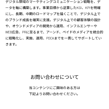
デジタル領域のマーケティングコミュニケーション戦略を、デ
ータを軸に構築します。事業目標から逆算したKGI、KPIを明確
にし、長期、中期のロードマップを描くことで、デジタル上で
のブランド成長を確実に支援。デジタル上での顧客体験の設計
や、オウンドメディアの開発から運用、インフルエンサーや
WEB広告、PRに至るまで、アーンド、ペイドのメディアを統合的
に戦略化し、実施、運用、PDCAまでを一貫してサポートしてい
きます。
お問い合わせについて
当コンテンツにご興味のある方は
下記よりお問い合わせください。