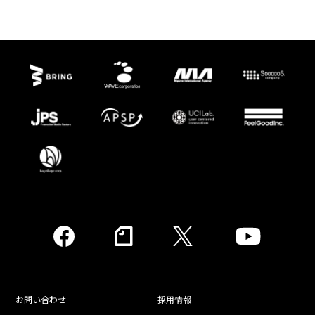
お問い合わせ
採用情報