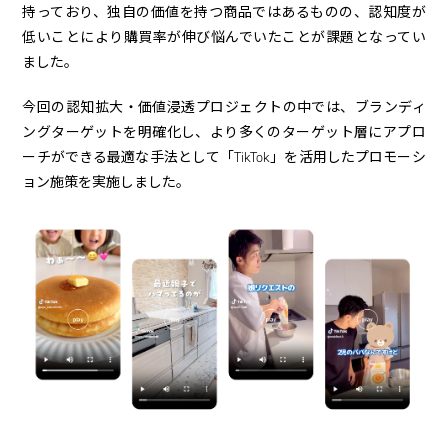
持っており、独自の価値を持つ商品ではあるものの、認知度が
低いことにより購買率が伸び悩んでいたことが課題となってい
ました。
今回の認知拡大・価値浸透プロジェクトの中では、ブランディ
ングターゲットを明確化し、より多くのターゲット層にアプロ
ーチができる最適な手法として「TikTok」を活用したプロモーシ
ョン施策を実施しました。