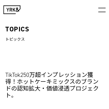
TOPICS
トピックス
TikTok250万超インプレッション獲
得！ホットケーキミックスのブラン
ドの認知拡大・価値浸透プロジェク
ト。