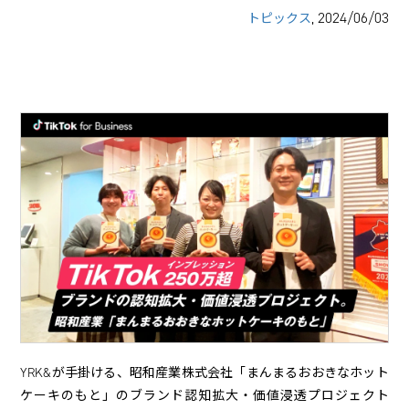
, 2024/06/03
トピックス
YRK&が手掛ける、昭和産業株式会社「まんまるおおきなホット
ケーキのもと」のブランド認知拡大・価値浸透プロジェクト