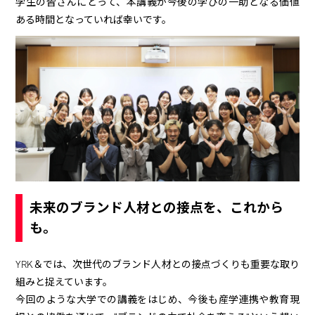
学生の皆さんにとって、本講義が今後の学びの一助となる価値
ある時間となっていれば幸いです。
未来のブランド人材との接点を、これから
も。
YRK＆では、次世代のブランド人材との接点づくりも重要な取り
組みと捉えています。
今回のような大学での講義をはじめ、今後も産学連携や教育現