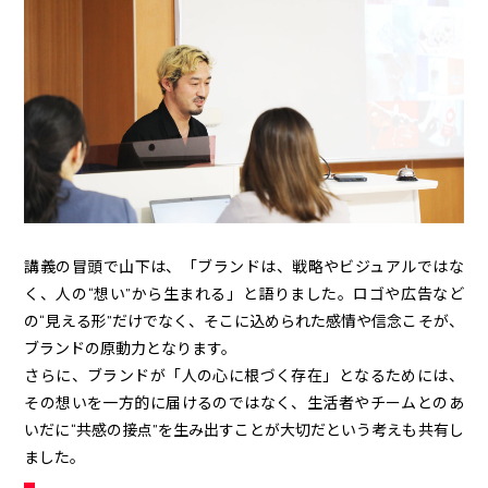
講義の冒頭で山下は、「ブランドは、戦略やビジュアルではな
く、人の“想い”から生まれる」と語りました。ロゴや広告など
の“見える形”だけでなく、そこに込められた感情や信念こそが、
ブランドの原動力となります。
さらに、ブランドが「人の心に根づく存在」となるためには、
その想いを一方的に届けるのではなく、生活者やチームとのあ
いだに“共感の接点”を生み出すことが大切だという考えも共有し
ました。