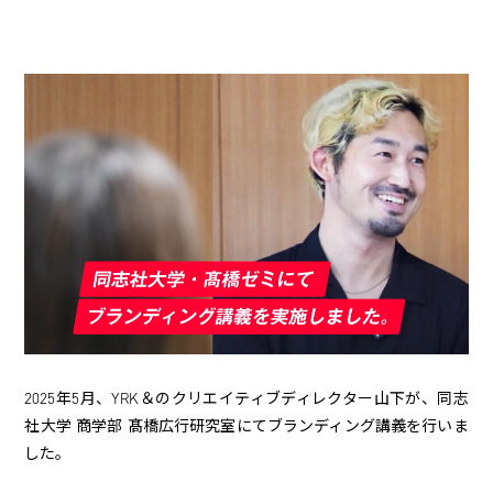
2025年5月、YRK＆のクリエイティブディレクター山下が、同志
社大学 商学部 髙橋広行研究室にてブランディング講義を行いま
した。