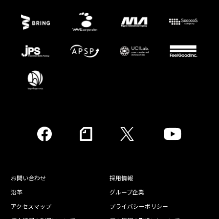
お問い合わせ
採用情報
沿革
グループ企業
アクセスマップ
プライバシーポリシー