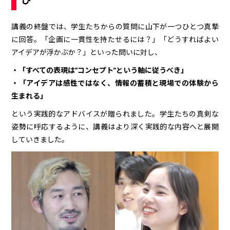
び”
講義の終盤では、学生たちからの質問に山下が一つひとつ真摯
に回答。「企画に一貫性を持たせるには？」「どうすればよい
アイデアが浮かぶか？」といった問いに対し、
・「すべての表現は“コンセプト”という軸に従うべき」
・「アイデアは感性ではなく、情報の蓄積と現場での体験から
生まれる」
という実践的なアドバイスが贈られました。学生たちの真剣な
姿勢に呼応するように、講義はより深く実践的な内容へと展開
していきました。