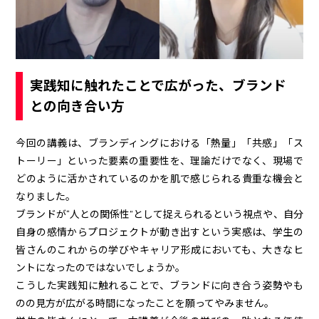
実践知に触れたことで広がった、ブランド
との向き合い方
今回の講義は、ブランディングにおける「熱量」「共感」「ス
トーリー」といった要素の重要性を、理論だけでなく、現場で
どのように活かされているのかを肌で感じられる貴重な機会と
なりました。
ブランドが“人との関係性”として捉えられるという視点や、自分
自身の感情からプロジェクトが動き出すという実感は、学生の
皆さんのこれからの学びやキャリア形成においても、大きなヒ
ントになったのではないでしょうか。
こうした実践知に触れることで、ブランドに向き合う姿勢やも
のの見方が広がる時間になったことを願ってやみません。