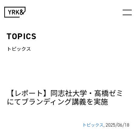
TOPICS
トピックス
【レポート】同志社大学・髙橋ゼミ
にてブランディング講義を実施
, 2025/06/18
トピックス