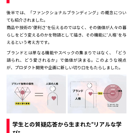
後半では、「ファンクショナルブランディング」の概念につい
ても紹介されました。
商品や技術の“便利さ”を伝えるのではなく、その価値が人々の暮
らしをどう変えるのかを物語として描き、その機能に“人格”を与
えるという考え方です。
ブランドとは単なる機能やスペックの集まりではなく、「どう
語られ、どう愛されるか」で価値が決まる。このような視点
が、プロダクト開発や企画に新しい切り口をもたらしました。
学生との質疑応答から生まれた“リアルな学