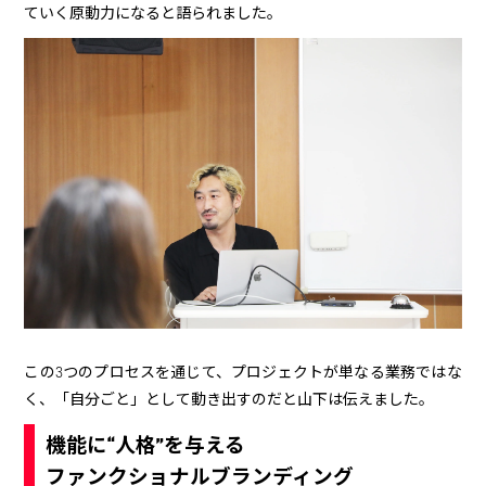
ていく原動力になると語られました。
この3つのプロセスを通じて、プロジェクトが単なる業務ではな
く、「自分ごと」として動き出すのだと山下は伝えました。
機能に“人格”を与える
ファンクショナルブランディング