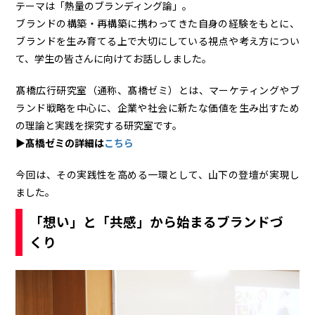
テーマは「熱量のブランディング論」。
ブランドの構築・再構築に携わってきた自身の経験をもとに、
ブランドを生み育てる上で大切にしている視点や考え方につい
て、学生の皆さんに向けてお話ししました。
髙橋広行研究室（通称、髙橋ゼミ）とは、マーケティングやブ
ランド戦略を中心に、企業や社会に新たな価値を生み出すため
の理論と実践を探究する研究室です。
▶︎髙橋ゼミの詳細は
こちら
今回は、その実践性を高める一環として、山下の登壇が実現し
ました。
「想い」と「共感」から始まるブランドづ
くり