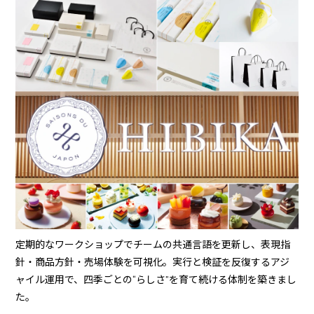
定期的なワークショップでチームの共通言語を更新し、表現指
針・商品方針・売場体験を可視化。実行と検証を反復するアジ
ャイル運用で、四季ごとの“らしさ”を育て続ける体制を築きまし
た。