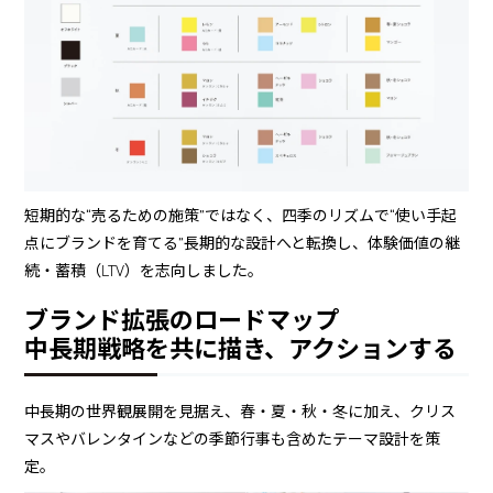
短期的な“売るための施策”ではなく、四季のリズムで“使い手起
点にブランドを育てる”長期的な設計へと転換し、体験価値の継
続・蓄積（LTV）を志向しました。
ブランド拡張のロードマップ
中長期戦略を共に描き、アクションする
中長期の世界観展開を見据え、春・夏・秋・冬に加え、クリス
マスやバレンタインなどの季節行事も含めたテーマ設計を策
定。