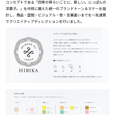
コンセプトである「四季の移ろいごとに、新しい。にっぽんの
洋菓子。」を中核に据えた統一のブランドトーン＆マナーを設
計し、商品・空間・ビジュアル・色・言葉遣いまでを一気通貫
でクリエイティブディレクションを行いました。