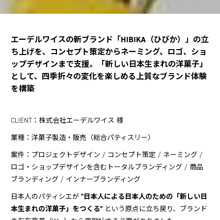
エーデルワイスの新ブランド「HIBIKA（ひびか）」の立
ち上げを、コンセプト策定からネーミング、ロゴ、ショ
ップデザインまで支援。「新しい日本生まれの洋菓子」
として、四季折々の変化を楽しめる上質なブランド体験
を構築
CLIENT：株式会社エーデルワイス 様
業種：洋菓子製造・販売（総合パティスリー）
案件：プロジェクトデザイン / コンセプト策定 / ネーミング /
ロゴ・ショップデザインを含むトータルブランディング / 商品
ブランディング / インナーブランディング
“日本人による日本人のための「新しい日
日本人のパティシエが
本生まれの洋菓子」をつくる”
という原点に立ち戻り、ブランド