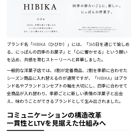
ブランド名「HIBIKA（ひびか）」には、「365日を通じて愉しめ
る、にっぽんの四季のお菓子」と「心に響かせる」という願い
を込め、共感を育むストーリーへと昇華しました。
一般的な洋菓子店では、8割が定番商品、2割を季節に合わせた
シーズン商品に入れ替えるのが通常ですが、「HIBIKA」はブラ
ンド名やブランドコンセプトの軸を大切にし、四季に合わせて
全商品が入れ替わり、季節ごとに新しい表情の洋菓子と出会
え、味わうことができるブランドとして生み出されました。
コミュニケーションの構造改革
一貫性とLTVを見据えた仕組みへ