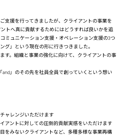
ご支援を行ってきましたが、クライアントの事業を
アントへ真に貢献するためにはどうすれば良いかを追
コミュニケーション支援・オペレーション支援の3つ
ティング」という現在の形に行きつきました。
ます。組織と事業の強化に向けて、クライアントの事
「and」のその先を社員全員で創っていくという想い
にチャレンジいただけます
クライアントに対しての圧倒的貢献実感をいただけます
目をみないクライアントなど、多種多様な事業再構