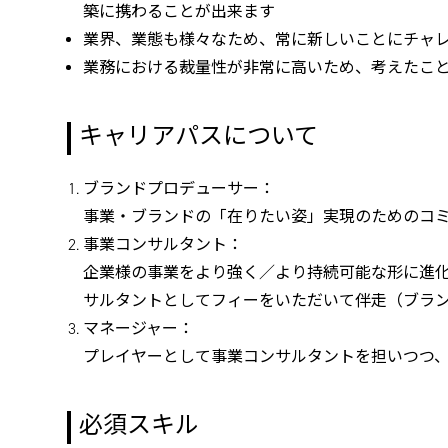
築に携わることが出来ます
業界、業態も様々なため、常に新しいことにチャ
業務における裁量性が非常に高いため、考えたこ
キャリアパスについて
ブランドプロデューサー：
事業・ブランドの「在りたい姿」実現のためのコ
事業コンサルタント：
企業様の事業をより強く／より持続可能な形に進
サルタントとしてフィーをいただいて伴走（ブラ
マネージャー：
プレイヤーとして事業コンサルタントを担いつつ、チ
必須スキル