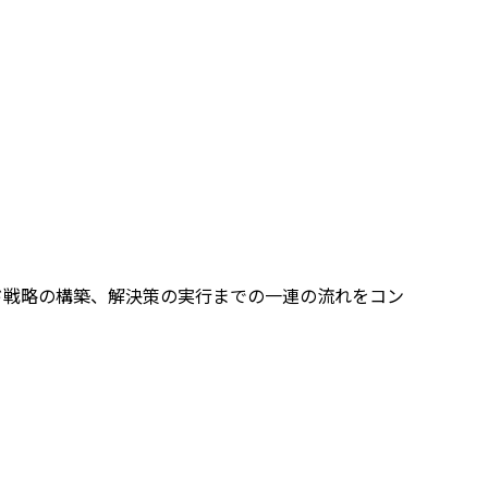
ド戦略の構築、解決策の実行までの一連の流れをコン