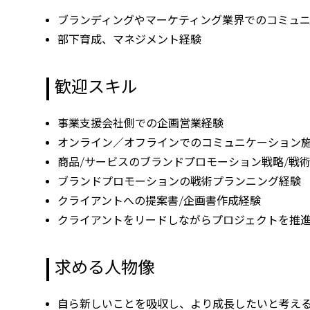
ブランディングやマーケティング業界でのコミュ
部下育成、マネジメント経験
歓迎スキル
事業支援会社側での企画営業経験
オンライン／オフラインでのコミュニケーション
商品/サービスのブランドプロモーション戦略/戦
ブランドプロモーションの戦術プランニング経験
クライアントへの提案書/企画書作成経験
クライアントをリードしながらプロジェクトを推
求める人物像
自ら新しいことを吸収し、より成長したいと考え