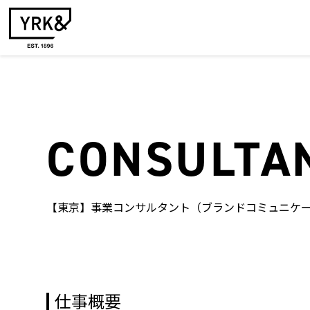
CONSULTA
【東京】事業コンサルタント（ブランドコミュニケー
仕事概要