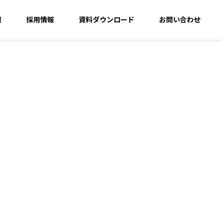
報
採用情報
資料ダウンロード
お問い合わせ