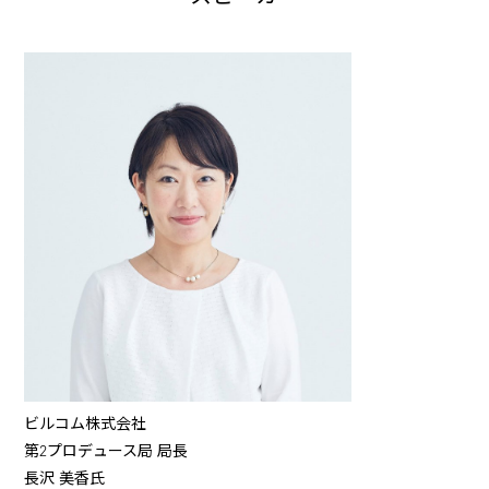
ビルコム株式会社
第2プロデュース局 局長
長沢 美香氏