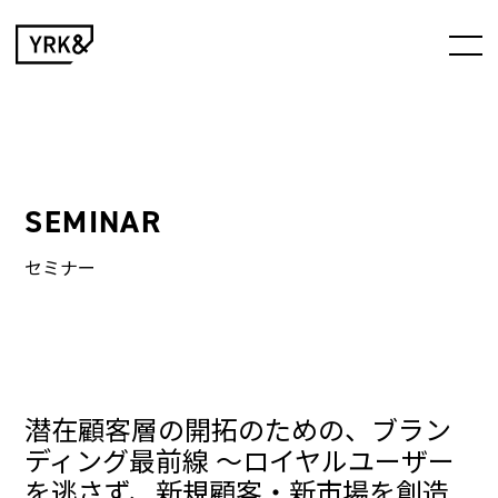
SEMINAR
セミナー
潜在顧客層の開拓のための、ブラン
ディング最前線 ～ロイヤルユーザー
を逃さず、新規顧客・新市場を創造