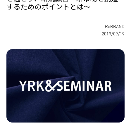
するためのポイントとは～
ReBRAND
2019/09/19