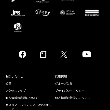
お問い合わせ
採用情報
沿革
グループ企業
アクセスマップ
プライバシーポリシー
個人情報の利用について
個人情報の取扱いについて
カスタマーハラスメント対応指針に
ついて