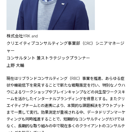
株式会社YRK and
クリエイティブコンサルティング事業部（CRC）シニアマネージ
ャー
コンサルタント 兼ストラテジックプランナー
上野 大輔
現在はリブランドコンサルティング（RBC）事業を推進、あらゆる症
状や機能低下を発見することで新たな戦略策定を行い、特別なノウハ
ウによるワークショップやブレインキャンプなどの共生型ワークスキ
ームを活かしたインターナルブランディングを得意とする。またクリ
エイティブチームとの連携により、本質的な課題解決をアウトプット
まで一貫して実行。効果測定が重視される中、データドリブンマーケ
ティングも同時推進することで、短期的なコンサルティングだけでは
なく、長期的な取り組みの中で現在多くのクライアントのコンサルテ