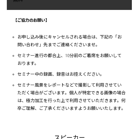
【ご協力のお願い】
お申し込み後にキャンセルされる場合は、下記の「お
問い合わせ」先までご連絡くださいませ。
セミナー進行の都合上、10分前のご着席をお願いして
おります。
セミナー中の録画、録音はお控えください。
セミナー風景をレポートなどで撮影して利用させてい
ただく場合がございます。個人が特定できる画像の場合
は、極力加工を行った上で利用させていただきます。何
卒ご理解、ご了承くださいますようお願いいたします。
スピーカー