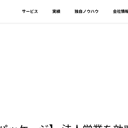
サービス
実績
独自ノウハウ
会社情