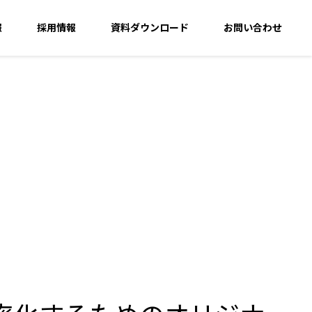
報
採用情報
資料ダウンロード
お問い合わせ