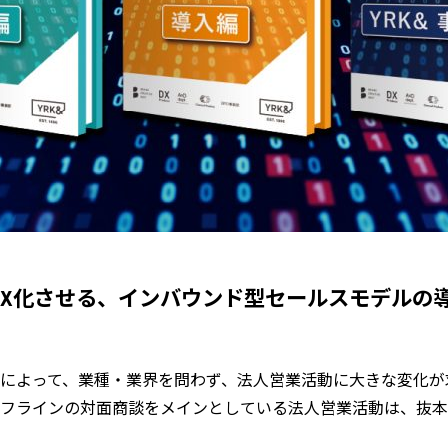
DX化させる、インバウンド型セールスモデルの
によって、業種・業界を問わず、法人営業活動に大きな変化が
フラインの対面商談をメインとしている法人営業活動は、抜本