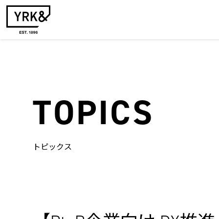
TOPICS
トピックス