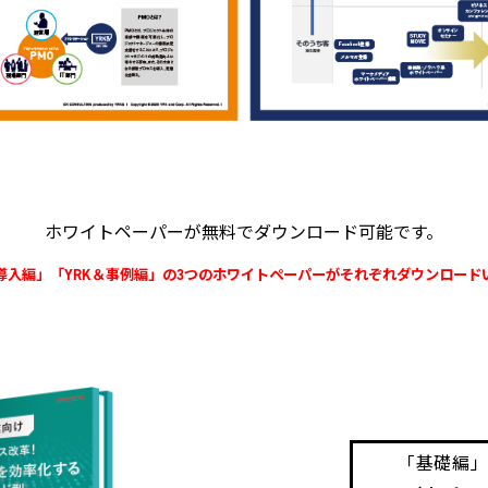
ホワイトペーパーが無料でダウンロード可能です。
導入編」「YRK＆事例編」の3つのホワイトぺーパーがそれぞれダウンロード
「基礎編