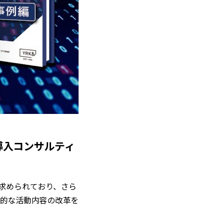
導入コンサルティ
求められており、さら
的な活動内容の改革を