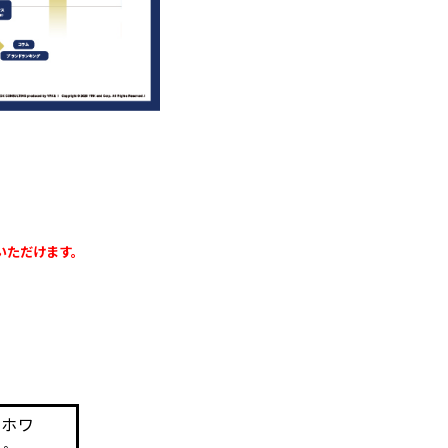
いただけます。
」ホワ