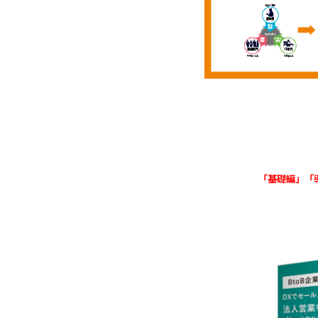
「基礎編」「