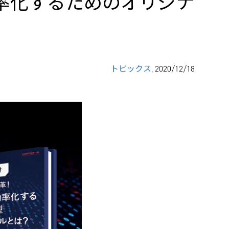
効率化するためのオリジナ
トピックス
, 2020/12/18