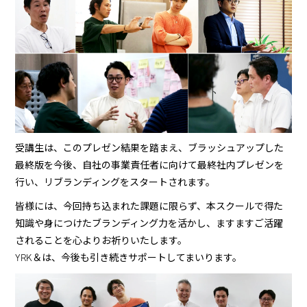
受講生は、このプレゼン結果を踏まえ、ブラッシュアップした
最終版を今後、自社の事業責任者に向けて最終社内プレゼンを
行い、リブランディングをスタートされます。
皆様には、今回持ち込まれた課題に限らず、本スクールで得た
知識や身につけたブランディング力を活かし、ますますご活躍
されることを心よりお祈りいたします。
YRK＆は、今後も引き続きサポートしてまいります。