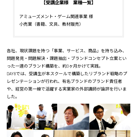
【受講企業様 業種一覧】
アミューズメント・ゲーム関連事業 ​​様
小売業（書籍、文具、教材販売）
各社、現状課題を持つ「事業、サービス、商品」を持ち込み、
問題発見・問題解決・課題抽出・ブランドコンセプト立案とい
った一連のブランド構築を、約3ヶ月かけて実践。
DAY8では、受講生が本スクールで構築したリブランド戦略のプ
レゼンテーションが行われ、有名ブランドのブランド責任者
や、経営の第一線で活躍する実業家の外部講師が論評を行いま
した。