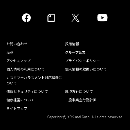
お問い合わせ
採用情報
沿革
グループ企業
アクセスマップ
プライバシーポリシー
個人情報の利用について
個人情報の取扱いについて
カスタマーハラスメント対応指針に
ついて
情報セキュリティについて
環境方針について
健康経営について
一般事業主行動計画
サイトマップ
Copyright© YRK and Corp. All rights reserved.