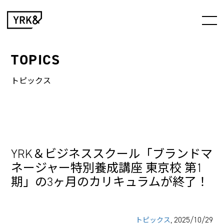
TOPICS
トピックス
YRK＆ビジネススクール「ブランドマ
ネージャー特別養成講座 東京校 第1
期」の3ヶ月のカリキュラムが終了！
, 2025/10/29
トピックス