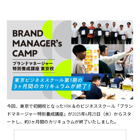
今回、東京で初開校となったYRK＆のビジネススクール「ブラン
ドマネージャー特別養成講座」が2025年6月25日（水）からスタ
ートし、約3ヶ月間のカリキュラムが終了いたしました。