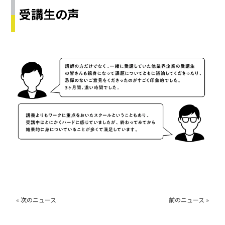
受講生の声
« 次のニュース
前のニュース »