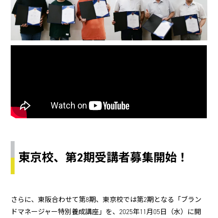
東京校、第2期受講者募集開始！
さらに、東阪合わせて第8期、東京校では第2期となる「ブラン
ドマネージャー特別養成講座」を、2025年11月05日（水）に開