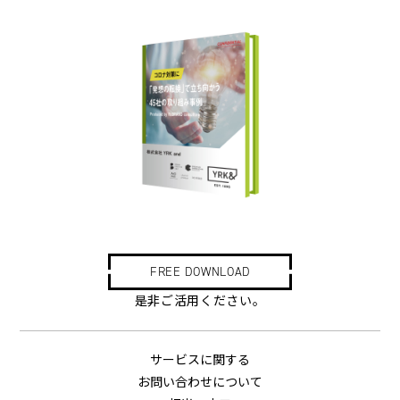
FREE DOWNLOAD
是非ご活用ください。
サービスに関する
お問い合わせについて