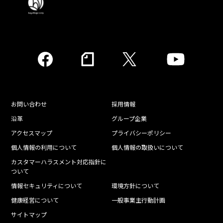
お問い合わせ
採用情報
沿革
グループ企業
アクセスマップ
プライバシーポリシー
個人情報の利用について
個人情報の取扱いについて
カスタマーハラスメント対応指針に
ついて
情報セキュリティについて
環境方針について
健康経営について
一般事業主行動計画
サイトマップ