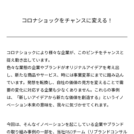
コロナショックをチャンスに変える！
コロナショックにより様々な企業が、このピンチをチャンスと
捉え動き出しています。
色々な業態の企業やブランドがオリジナルアイデアを考え出
し、新たな商品やサービス、時には事業変革にまでに踏み込ん
でいます。発想を転換し、自社の価値の見方を変えることで需
要の変化に対応する企業も少なくありません。これらの事例
は、「新しいアイデアから新たな価値を創造する」
というイノ
ベーション本来の意味を、我々に気づかせてくれます。
今回は、そんなイノベーションを起こしている企業やブランド
の取り組み事例の一部を、当社R&Dチーム（リブランドコンサル