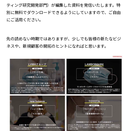
ティング研究開発部門）が編集した資料を発信いたします。特
別に無料でダウンロードできるようにしていますので、ご自由
にご活用ください。
先の読めない時期ではありますが、少しでも皆様の新たなビジ
ネスや、新規顧客の開拓のヒントになればと思います。