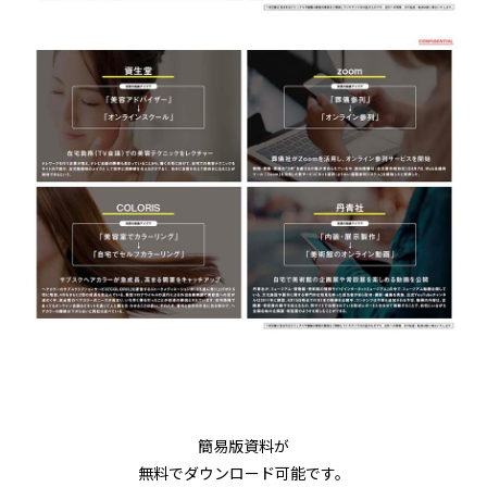
簡易版資料が
無料でダウンロード可能です。