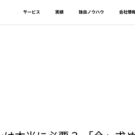
サービス
実績
独自ノウハウ
会社情