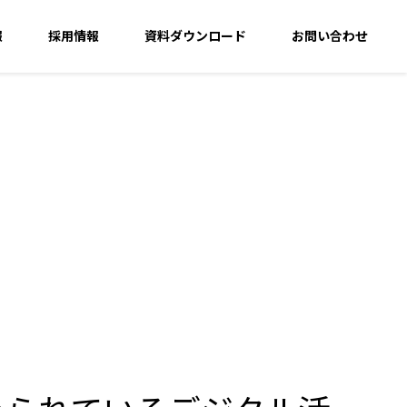
報
採用情報
資料ダウンロード
お問い合わせ