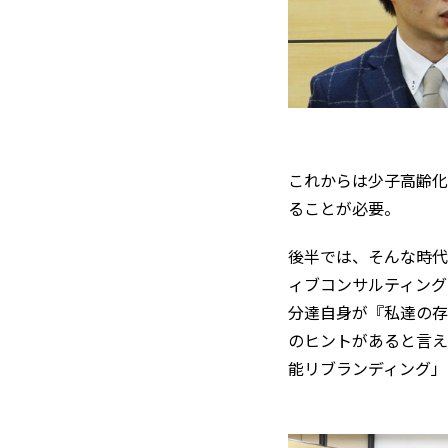
これからは少子高齢化
ることが必要。
後半では、そんな時代
ィブコンサルティング事
分達自身が『私達の存在
のヒントがあると言え
能リブランディング」