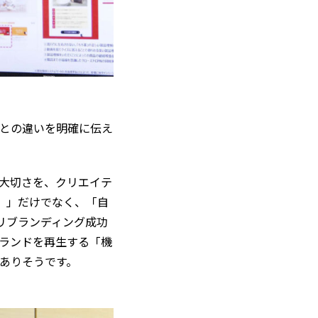
との違いを明確に伝え
大切さを、クリエイテ
y）」だけでなく、「自
、リブランディング成功
ランドを再生する「機
ありそうです。