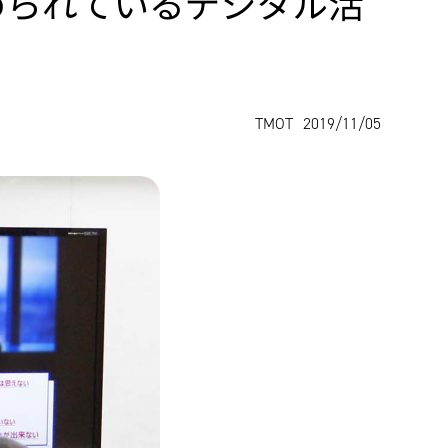
められているデジタル活
TMOT
2019/11/05