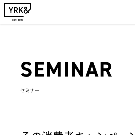
SEMINAR
セミナー