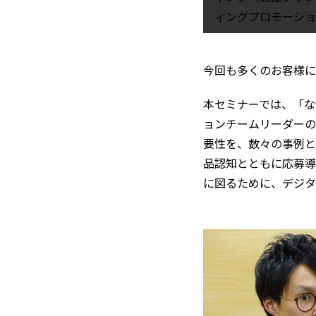
ィングプロモーショ
今回も多くのお客様に
本セミナーでは、「な
ョンチームリーダーの
要性を、数々の事例と
品認知とともに応募導
に図るために、デジタ