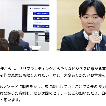
様からは、「リブランディングから色々なビジネスに繋がる重
制作の思案にも取り入れたい」など、大変ありがたいお言葉を
後もメソッドに磨きをかけ、常に変化していくことで皆様のお役
れなかった皆様も、ぜひ次回のセミナーにご参加いただき、自
と思います。