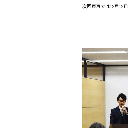
次回東京では12月12