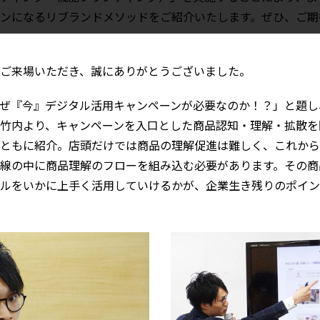
ンになるリブランドメソッドをご紹介いたします。ぜひ、ご期
ご来場いただき、誠にありがとうございました。
ぜ『今』デジタル活用キャンペーンが必要なのか！？」と題し
竹内より、キャンペーンを入口とした商品認知・理解・拡散を
ともに紹介。店頭だけでは商品の理解促進は難しく、これから
線の中に商品理解のフローを組み込む必要があります。その商
ルをいかに上手く活用していけるかが、企業生き残りのポイン