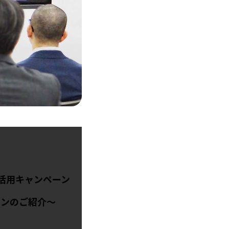
活用キャンペーン
ョンのご紹介～