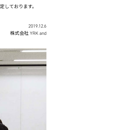
予定しております。
2019.12.6
株式会社 YRK and