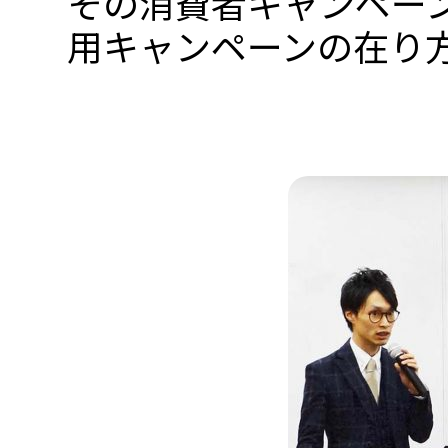
その消費者キャンペー
用キャンペーンの在り