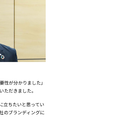
要性が分かりました」
いただきました。
に立ちたいと思ってい
社のブランディングに