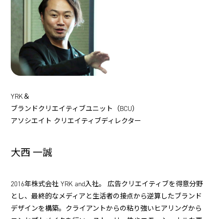
YRK＆
ブランドクリエイティブユニット（BCU）
アソシエイト クリエイティブディレクター
大西 一誠
2016年株式会社 YRK and入社。 広告クリエイティブを得意分野
とし、最終的なメディアと生活者の接点から逆算したブランド
デザインを構築。クライアントからの粘り強いヒアリングから