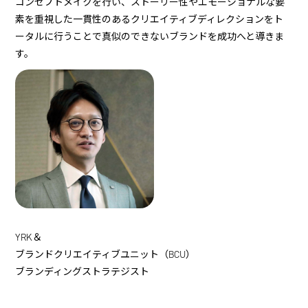
コンセプトメイクを行い、ストーリー性やエモーショナルな要
素を重視した一貫性のあるクリエイティブディレクションをト
ータルに行うことで真似のできないブランドを成功へと導きま
す。
YRK＆
ブランドクリエイティブユニット（BCU）
ブランディングストラテジスト