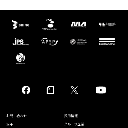
お問い合わせ
採用情報
沿革
グループ企業