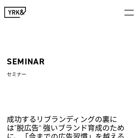
SEMINAR
セミナー
成功するリブランディングの裏に
は“脱広告” 強いブランド育成のため
に、「今までの広告習慣」を越える