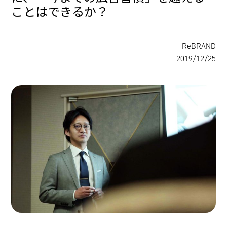
ことはできるか？
ReBRAND
2019/12/25