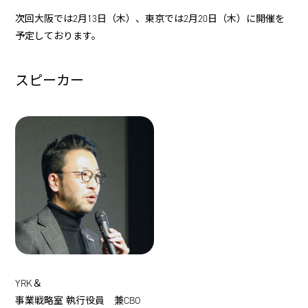
次回大阪では2月13日（木）、東京では2月20日（木）に開催を
予定しております。
スピーカー
YRK＆
事業戦略室 執行役員 兼CBO