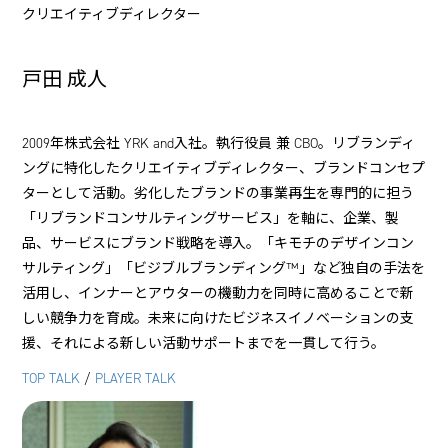
クリエイティブディレクター
戸田 成人
2009年株式会社 YRK and入社。執行役員 兼 CBO。リブランディ
ングに特化したクリエイティブディレクター、ブランドコンセプ
ターとして活動。劣化したブランドの事業再生を専門的に担う
「リブランドコンサルティングサービス」を軸に、企業、製
品、サービスにブランド戦略を導入。「キモチのデザインコン
サルティング」「ビジブルブランディング™」など独自の手法を
活用し、インナーとアウターの機動力を同時に高めることで新
しい競争力を育成。未来に向けたビジネスイノベーションの支
援、それによる新しい活動サポートまでを一貫して行う。
TOP TALK
/
PLAYER TALK