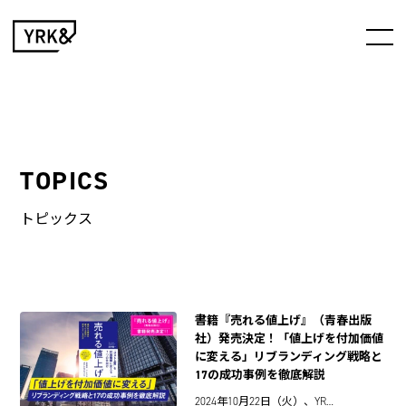
TOPICS
トピックス
書籍『売れる値上げ』（青春出版
社）発売決定！「値上げを付加価値
に変える」リブランディング戦略と
17の成功事例を徹底解説
2024年10月22日（火）、YR…